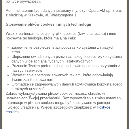
Śniadanie Mistrzów
polityce prywatności.
„Śniadanie Mistrzów” w RMF Classic – to spotkanie , które
Administratorem tych danych jesteśmy my, czyli Opera FM sp. z o.o.
z siedzibą w Krakowie, al. Waszyngtona 1.
pozwala spokojnie się obudzić oraz zestaw informacji i...
Stosowanie plików cookies i innych technologii
zobacz więcej
Wraz z partnerami stosujemy pliki cookies (tzw. ciasteczka) i inne
pokrewne technologie, które mają na celu:
Zapewnienie bezpieczeństwa podczas korzystania z naszych
stron
Ulepszenie świadczonych przez nas usług poprzez wykorzystanie
danych w celach analitycznych i statystycznych
Poznanie Twoich preferencji na podstawie sposobu korzystania z
naszych serwisów
Wyświetlanie spersonalizowanych reklam, które odpowiadają
Twoim zainteresowaniom
Gromadzenie zagregowanych danych użytkownika korzystającego
z różnych urządzeń
Datownik historyczny Macieja Korkucia
Zakres wykorzystywania plików cookies możesz określić w
ustawieniach Twojej przeglądarki. Bez wprowadzenia zmian ustawień,
Są takie wydarzenia, o których mało kto dziś pamięta, a
informacje w plikach cookies mogą być zapisywane w pamięci
Twojego urządzenia. Więcej szczegółów znajdziesz w
Polityce
które zmieniały losy świata. Są ludzie, o których...
cookies
.
zobacz więcej