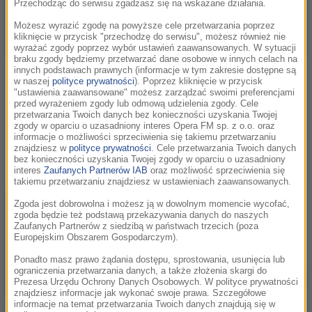
Przechodząc do serwisu zgadzasz się na wskazane działania.
Możesz wyrazić zgodę na powyższe cele przetwarzania poprzez
kliknięcie w przycisk "przechodzę do serwisu", możesz również nie
wyrażać zgody poprzez wybór ustawień zaawansowanych. W sytuacji
braku zgody będziemy przetwarzać dane osobowe w innych celach na
Siedmiu Wspaniałych Muzyki Filmowej
innych podstawach prawnych (informacje w tym zakresie dostępne są
w naszej
polityce prywatności
). Poprzez kliknięcie w przycisk
"ustawienia zaawansowane" możesz zarządzać swoimi preferencjami
"Siedmiu Wspaniałych Muzyki Filmowej” to program, w
przed wyrażeniem zgody lub odmową udzielenia zgody. Cele
którym przedstawiamy sylwetki najwybitniejszych
przetwarzania Twoich danych bez konieczności uzyskania Twojej
zgody w oparciu o uzasadniony interes Opera FM sp. z o.o. oraz
kompozytorów w...
informacje o możliwości sprzeciwienia się takiemu przetwarzaniu
znajdziesz w
polityce prywatności
. Cele przetwarzania Twoich danych
zobacz więcej
bez konieczności uzyskania Twojej zgody w oparciu o uzasadniony
interes
Zaufanych Partnerów IAB
oraz możliwość sprzeciwienia się
takiemu przetwarzaniu znajdziesz w ustawieniach zaawansowanych.
Zgoda jest dobrowolna i możesz ją w dowolnym momencie wycofać,
zgoda będzie też podstawą przekazywania danych do naszych
Zaufanych Partnerów z siedzibą w państwach trzecich (poza
Europejskim Obszarem Gospodarczym).
Ponadto masz prawo żądania dostępu, sprostowania, usunięcia lub
ograniczenia przetwarzania danych, a także złożenia skargi do
Prezesa Urzędu Ochrony Danych Osobowych. W polityce prywatności
znajdziesz informacje jak wykonać swoje prawa. Szczegółowe
informacje na temat przetwarzania Twoich danych znajdują się w