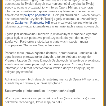
Podobnie jak wiele ówczesnych dziewcząt, Chaja zakończyła
przetwarzania Twoich danych bez konieczności uzyskania Twojej
swoją edukację na szkole powszechnej. Mogłoby się
zgody w oparciu o uzasadniony interes Opera FM sp. z o.o. oraz
informacje o możliwości sprzeciwienia się takiemu przetwarzaniu
wydawać, że przyszłość dziewczyny jest przesądzona - miała
znajdziesz w
polityce prywatności
. Cele przetwarzania Twoich danych
żyć, jak inne kobiety w jej środowisku, czyli wyjść za mąż i
bez konieczności uzyskania Twojej zgody w oparciu o uzasadniony
interes
Zaufanych Partnerów IAB
oraz możliwość sprzeciwienia się
urodzić dzieci. Nie zaakceptowała jednak kandydata na męża
takiemu przetwarzaniu znajdziesz w ustawieniach zaawansowanych.
wybranego przez rodziców i zdecydowała się na ucieczkę do
Zgoda jest dobrowolna i możesz ją w dowolnym momencie wycofać,
krewnych w Wiedniu. Tam podjęła pracę w sklepie z futrami,
zgoda będzie też podstawą przekazywania danych do naszych
co było dla niej kolejną biznesową lekcją.
Zaufanych Partnerów z siedzibą w państwach trzecich (poza
Europejskim Obszarem Gospodarczym).
Po jakimś czasie, szukając lepszego życia, Chaja zdecydowała
Ponadto masz prawo żądania dostępu, sprostowania, usunięcia lub
się wyjechać na drugi na koniec świata. W 1896 r. przeniosła
ograniczenia przetwarzania danych, a także złożenia skargi do
Prezesa Urzędu Ochrony Danych Osobowych. W polityce prywatności
się do rodziny matki w Australii. - W czasach, gdy kobiety nie
znajdziesz informacje jak wykonać swoje prawa. Szczegółowe
mogły stanowić same o sobie a ich samotne podróże były
informacje na temat przetwarzania Twoich danych znajdują się w
polityce prywatności.
rzadkie, młoda Chaja odważyła się na samodzielną,
wielotygodniową podróż statkiem za ocean. To wpisując się
Administratorem tych danych jesteśmy my, czyli Opera FM sp. z o.o.
z siedzibą w Krakowie, al. Waszyngtona 1.
na listę pasażerów miała zmienić imię na Helena. Emigracja
otworzyła przed nią nie tylko możliwości zawodowe, lecz
Stosowanie plików cookies i innych technologii
także przestrzeń dla osobistej emancypacji i wolności -
Wraz z partnerami stosujemy pliki cookies (tzw. ciasteczka) i inne
wskazują Marta Frączkiewicz i Monika Harchut, kuratorki
pokrewne technologie, które mają na celu: