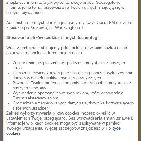
znajdziesz informacje jak wykonać swoje prawa. Szczegółowe
"ludzie, którzy potrafią zrobić coś z niczego, bez zadęcia i
informacje na temat przetwarzania Twoich danych znajdują się w
wielkich ekip, którzy wiedzą, co i jak chcą opowiedzieć".
polityce prywatności.
Administratorem tych danych jesteśmy my, czyli Opera FM sp. z o.o.
W rolę żony filmowego Marka wcieliła się Renata Dancewicz,
z siedzibą w Krakowie, al. Waszyngtona 1.
która
Stosowanie plików cookies i innych technologii
o filmie mówi: "Bardzo interesujący, niedopowiedziany i
Wraz z partnerami stosujemy pliki cookies (tzw. ciasteczka) i inne
tajemniczy". Zdjęcia do filmu potrwają w sumie 4 dni, co
pokrewne technologie, które mają na celu:
zdaniem
Zapewnienie bezpieczeństwa podczas korzystania z naszych
aktorki wymaga przede wszystkim bardzo dobrego
stron
dopracowania
Ulepszenie świadczonych przez nas usług poprzez wykorzystanie
danych w celach analitycznych i statystycznych
scenariusza i zgranej ekipy. "Zdziwiłam się widząc rozpisanie
Poznanie Twoich preferencji na podstawie sposobu korzystania z
mojej roli na dwa dni, ale reżyserowi jakoś ta szybka praca
naszych serwisów
Wyświetlanie spersonalizowanych reklam, które odpowiadają
się
Twoim zainteresowaniom
udaje" - zaznaczyła Dancewicz.
Gromadzenie zagregowanych danych użytkownika korzystającego
z różnych urządzeń
Zakres wykorzystywania plików cookies możesz określić w
Większość scen kręcona jest we wnętrzu domu w Krynicznie,
ustawieniach Twojej przeglądarki. Bez wprowadzenia zmian ustawień,
informacje w plikach cookies mogą być zapisywane w pamięci
w
Twojego urządzenia. Więcej szczegółów znajdziesz w
Polityce
którym kiedyś mieszkał reżyser. Budynek jest z zewnątrz
cookies
.