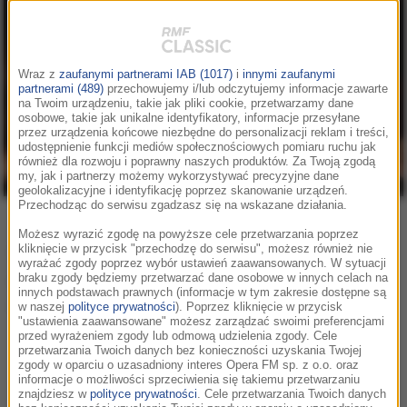
Wraz z
zaufanymi partnerami IAB (1017)
i
innymi zaufanymi
partnerami (489)
przechowujemy i/lub odczytujemy informacje zawarte
na Twoim urządzeniu, takie jak pliki cookie, przetwarzamy dane
osobowe, takie jak unikalne identyfikatory, informacje przesyłane
przez urządzenia końcowe niezbędne do personalizacji reklam i treści,
udostępnienie funkcji mediów społecznościowych pomiaru ruchu jak
również dla rozwoju i poprawny naszych produktów. Za Twoją zgodą
my, jak i partnerzy możemy wykorzystywać precyzyjne dane
geolokalizacyjne i identyfikację poprzez skanowanie urządzeń.
Przechodząc do serwisu zgadzasz się na wskazane działania.
The Magic and Majesty of Alexandre
Możesz wyrazić zgodę na powyższe cele przetwarzania poprzez
Desplat Najsłynniejsze tematy filmowe
kliknięcie w przycisk "przechodzę do serwisu", możesz również nie
wyrażać zgody poprzez wybór ustawień zaawansowanych. W sytuacji
dwukrotnego laureata Oscara w
braku zgody będziemy przetwarzać dane osobowe w innych celach na
innych podstawach prawnych (informacje w tym zakresie dostępne są
Centrum Kongresowym ICE Kraków
w naszej
polityce prywatności
). Poprzez kliknięcie w przycisk
"ustawienia zaawansowane" możesz zarządzać swoimi preferencjami
przed wyrażeniem zgody lub odmową udzielenia zgody. Cele
niedziela, 19 maja 2019 (14:24)
przetwarzania Twoich danych bez konieczności uzyskania Twojej
zgody w oparciu o uzasadniony interes Opera FM sp. z o.o. oraz
„Czuję się wyróżniony i szczęśliwy, mogąc stać tutaj, w sali
informacje o możliwości sprzeciwienia się takiemu przetwarzaniu
im. Krzysztofa Pendereckiego i grać dla niego i dla was razem
znajdziesz w
polityce prywatności
. Cele przetwarzania Twoich danych