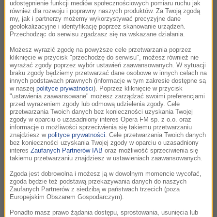
udostępnienie funkcji mediów społecznościowych pomiaru ruchu jak
Dmitri Szostakowicz
również dla rozwoju i poprawny naszych produktów. Za Twoją zgodą
my, jak i partnerzy możemy wykorzystywać precyzyjne dane
I Suita na orkiestrę jazzową (Walc)
geolokalizacyjne i identyfikację poprzez skanowanie urządzeń.
Shostakovich: Jazz Suites
Przechodząc do serwisu zgadzasz się na wskazane działania.
Możesz wyrazić zgodę na powyższe cele przetwarzania poprzez
kliknięcie w przycisk "przechodzę do serwisu", możesz również nie
11:14
wyrażać zgody poprzez wybór ustawień zaawansowanych. W sytuacji
braku zgody będziemy przetwarzać dane osobowe w innych celach na
Ennio Morricone
innych podstawach prawnych (informacje w tym zakresie dostępne są
w naszej
polityce prywatności
). Poprzez kliknięcie w przycisk
Gabriel's Oboe
"ustawienia zaawansowane" możesz zarządzać swoimi preferencjami
Classic Love At The Movies
przed wyrażeniem zgody lub odmową udzielenia zgody. Cele
przetwarzania Twoich danych bez konieczności uzyskania Twojej
zgody w oparciu o uzasadniony interes Opera FM sp. z o.o. oraz
informacje o możliwości sprzeciwienia się takiemu przetwarzaniu
11:18
znajdziesz w
polityce prywatności
. Cele przetwarzania Twoich danych
bez konieczności uzyskania Twojej zgody w oparciu o uzasadniony
Bee Gees
interes
Zaufanych Partnerów IAB
oraz możliwość sprzeciwienia się
takiemu przetwarzaniu znajdziesz w ustawieniach zaawansowanych.
Stayin' Alive
Saturday Night Fever
Zgoda jest dobrowolna i możesz ją w dowolnym momencie wycofać,
zgoda będzie też podstawą przekazywania danych do naszych
Zaufanych Partnerów z siedzibą w państwach trzecich (poza
Europejskim Obszarem Gospodarczym).
11:22
Ponadto masz prawo żądania dostępu, sprostowania, usunięcia lub