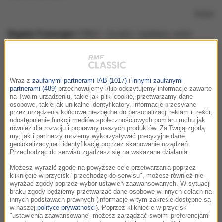
Autor
Bogdan Frymorgen
(1962) – kurator i wydawca, autor
albumów fotograficznych i wystaw, studiował anglistykę na
Uniwersytecie Jagiellońskim w Krakowie. Przez dwadzieścia
cztery lata pracował dla Serwisu Światowego BBC. Mieszka
w Londynie, jest korespondentem radia RMF FM.
Wraz z
zaufanymi partnerami IAB (1017)
i
innymi zaufanymi
partnerami (489)
przechowujemy i/lub odczytujemy informacje zawarte
Współpracuje z wieloma instytucjami kulturalnymi w Polsce.
na Twoim urządzeniu, takie jak pliki cookie, przetwarzamy dane
Członek Związku Polskich Artystów Fotografików i rady
osobowe, takie jak unikalne identyfikatory, informacje przesyłane
przez urządzenia końcowe niezbędne do personalizacji reklam i treści,
nadzorczej Żydowskiego Muzeum Galicja w Krakowie.
udostępnienie funkcji mediów społecznościowych pomiaru ruchu jak
również dla rozwoju i poprawny naszych produktów. Za Twoją zgodą
my, jak i partnerzy możemy wykorzystywać precyzyjne dane
geolokalizacyjne i identyfikację poprzez skanowanie urządzeń.
Wariacje Goldbergowskie Bacha są dla Bogdana Frymorgena
Przechodząc do serwisu zgadzasz się na wskazane działania.
muzyczną obsesją. Szuka ich wszędzie, słucha i przeżywa.
Możesz wyrazić zgodę na powyższe cele przetwarzania poprzez
Mam wrażenie, że nie chce wybrać najlepszego wykonania.
kliknięcie w przycisk "przechodzę do serwisu", możesz również nie
Ma swoich faworytów, ale miejsce na podium zmienia się
wyrażać zgody poprzez wybór ustawień zaawansowanych. W sytuacji
braku zgody będziemy przetwarzać dane osobowe w innych celach na
wraz z pojawiającymi się nowymi interpretacjami. Było
innych podstawach prawnych (informacje w tym zakresie dostępne są
niemal oczywiste, że wcześniej czy później Wariacje zleją się
w naszej
polityce prywatności
). Poprzez kliknięcie w przycisk
"ustawienia zaawansowane" możesz zarządzać swoimi preferencjami
z życiem autora. Dzięki uprzejmości krakowskiej oficyny