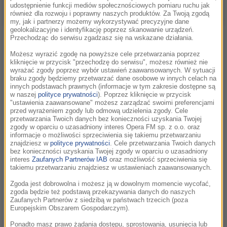
udostępnienie funkcji mediów społecznościowych pomiaru ruchu jak
również dla rozwoju i poprawny naszych produktów. Za Twoją zgodą
my, jak i partnerzy możemy wykorzystywać precyzyjne dane
geolokalizacyjne i identyfikację poprzez skanowanie urządzeń.
Stanisława Celińska /Marcin Obara /PAP
Przechodząc do serwisu zgadzasz się na wskazane działania.
Celińska urodziła się 29 kwietnia 1947 r. w Warszawie. W
Możesz wyrazić zgodę na powyższe cele przetwarzania poprzez
1969 r. ukończyła studia na wydziale aktorskim
kliknięcie w przycisk "przechodzę do serwisu", możesz również nie
wyrażać zgody poprzez wybór ustawień zaawansowanych. W sytuacji
warszawskiej PWST, gdzie kształciła się pod opieką Ryszardy
braku zgody będziemy przetwarzać dane osobowe w innych celach na
Hanin. Jeszcze przed dyplomem zadebiutowała jako Aniela w
innych podstawach prawnych (informacje w tym zakresie dostępne są
w naszej
polityce prywatności
). Poprzez kliknięcie w przycisk
sztuce Aleksandra Fredry "Wielki człowiek do małych
"ustawienia zaawansowane" możesz zarządzać swoimi preferencjami
interesów" w reżyserii Jerzego Kreczmara w warszawskim
przed wyrażeniem zgody lub odmową udzielenia zgody. Cele
przetwarzania Twoich danych bez konieczności uzyskania Twojej
Teatrze Współczesnym (premiera 21 grudnia 1968), do
zgody w oparciu o uzasadniony interes Opera FM sp. z o.o. oraz
którego wkrótce została zaangażowana przez Erwina Axera.
informacje o możliwości sprzeciwienia się takiemu przetwarzaniu
znajdziesz w
polityce prywatności
. Cele przetwarzania Twoich danych
Niemal równocześnie zaczęła pracę jako aktorka filmowa i
bez konieczności uzyskania Twojej zgody w oparciu o uzasadniony
estradowa.
interes
Zaufanych Partnerów IAB
oraz możliwość sprzeciwienia się
takiemu przetwarzaniu znajdziesz w ustawieniach zaawansowanych.
Występowała na scenach kilku warszawskich teatrów: była
Zgoda jest dobrowolna i możesz ją w dowolnym momencie wycofać,
zgoda będzie też podstawą przekazywania danych do naszych
aktorką teatrów warszawskich - Współczesnego (1969-
Zaufanych Partnerów z siedzibą w państwach trzecich (poza
1974, 1981-1983), Nowego (1983-1988), Dramatycznego
Europejskim Obszarem Gospodarczym).
(1989-1990), Teatru Nowego w Poznaniu (1990-1991),
Ponadto masz prawo żądania dostępu, sprostowania, usunięcia lub