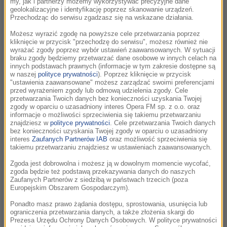
my, jak i partnerzy możemy wykorzystywać precyzyjne dane
i najbardziej przekonującego pianisty. – Kogoś, kto będzie z
geolokalizacyjne i identyfikację poprzez skanowanie urządzeń.
Przechodząc do serwisu zgadzasz się na wskazane działania.
jednej strony kolejnym strażnikiem wspaniałej chopinowskiej
tradycji, a z drugiej - będzie tę tradycję rozwijał i przybliżał
Możesz wyrazić zgodę na powyższe cele przetwarzania poprzez
kliknięcie w przycisk "przechodzę do serwisu", możesz również nie
kolejnym pokoleniom słuchaczy na całym świecie – wskazał
wyrażać zgody poprzez wybór ustawień zaawansowanych. W sytuacji
rzecznik NIFC. Jak podkreślił, konkurs niedługo będzie
braku zgody będziemy przetwarzać dane osobowe w innych celach na
innych podstawach prawnych (informacje w tym zakresie dostępne są
obchodzić swoje stulecie. - To wydarzenie, którym będzie żyć
w naszej
polityce prywatności
). Poprzez kliknięcie w przycisk
Warszawa przez najbliższe trzy tygodnie - dodał.
"ustawienia zaawansowane" możesz zarządzać swoimi preferencjami
przed wyrażeniem zgody lub odmową udzielenia zgody. Cele
przetwarzania Twoich danych bez konieczności uzyskania Twojej
Uczestników konkursu oceniać będzie 17-osobowe jury pod
zgody w oparciu o uzasadniony interes Opera FM sp. z o.o. oraz
informacje o możliwości sprzeciwienia się takiemu przetwarzaniu
przewodnictwem legendarnego amerykańskiego pianisty,
znajdziesz w
polityce prywatności
. Cele przetwarzania Twoich danych
zwycięzcy Konkursu Chopinowskiego w 1970 roku Garricka
bez konieczności uzyskania Twojej zgody w oparciu o uzasadniony
interes
Zaufanych Partnerów IAB
oraz możliwość sprzeciwienia się
Ohlssona. Zasiądą w nim wybitni chopiniści: byli laureaci
takiemu przetwarzaniu znajdziesz w ustawieniach zaawansowanych.
konkursu, pedagodzy, a także znawcy życia i twórczości
Zgoda jest dobrowolna i możesz ją w dowolnym momencie wycofać,
Fryderyka Chopina.
zgoda będzie też podstawą przekazywania danych do naszych
Zaufanych Partnerów z siedzibą w państwach trzecich (poza
Europejskim Obszarem Gospodarczym).
– Sensację w Polsce budzi to, że po raz pierwszy mamy
niepolskiego przewodniczącego jury. Ale Garrick Ohlsson
Ponadto masz prawo żądania dostępu, sprostowania, usunięcia lub
ograniczenia przetwarzania danych, a także złożenia skargi do
żadnych wątpliwości nie budzi. To laureat pierwszej nagrody
Prezesa Urzędu Ochrony Danych Osobowych. W polityce prywatności