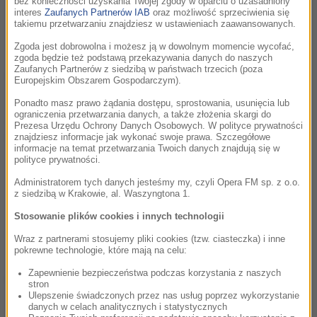
bez konieczności uzyskania Twojej zgody w oparciu o uzasadniony
też formalnej. Czy ta narracja jest wymogiem
interes
Zaufanych Partnerów IAB
oraz możliwość sprzeciwienia się
takiemu przetwarzaniu znajdziesz w ustawieniach zaawansowanych.
współczesności? O tym m.in. Rozmawiała z Jakubem
Gierszałem Magda Juszczyk.
Zgoda jest dobrowolna i możesz ją w dowolnym momencie wycofać,
zgoda będzie też podstawą przekazywania danych do naszych
Zaufanych Partnerów z siedzibą w państwach trzecich (poza
Nowy język opowieści – kino gatunkowe wobec historii
Europejskim Obszarem Gospodarczym).
Jednym z najciekawszych wątków rozmowy jest refleksja
Ponadto masz prawo żądania dostępu, sprostowania, usunięcia lub
ograniczenia przetwarzania danych, a także złożenia skargi do
nad zmianą sposobu opowiadania o prawdzie historycznej.
Prezesa Urzędu Ochrony Danych Osobowych. W polityce prywatności
Dziennikarka RMF Classic zauważa: „
W 'Pojedynku' widzę te
znajdziesz informacje jak wykonać swoje prawa. Szczegółowe
informacje na temat przetwarzania Twoich danych znajdują się w
elementy kina gatunkowego, które dawniej nie byłyby
polityce prywatności.
możliwe do zastosowania przy podejmowaniu tak poważnej
Administratorem tych danych jesteśmy my, czyli Opera FM sp. z o.o.
tematyki
".
z siedzibą w Krakowie, al. Waszyngtona 1.
Jakub Gierszał przyznaje, że pewnego rodzaju nonszalancja
Stosowanie plików cookies i innych technologii
była świadomym podejściem Łukasza Palkowskiego. Aktor
Wraz z partnerami stosujemy pliki cookies (tzw. ciasteczka) i inne
uzasadnia to w interesujący sposób.
pokrewne technologie, które mają na celu:
Zapewnienie bezpieczeństwa podczas korzystania z naszych
Bohater bez patosu – nowa twarz patriotyzmu
stron
Ulepszenie świadczonych przez nas usług poprzez wykorzystanie
Jednym z najważniejszych aspektów pracy nad
danych w celach analitycznych i statystycznych