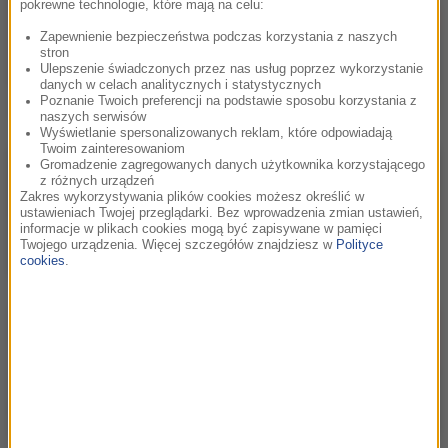
pokrewne technologie, które mają na celu:
Zapewnienie bezpieczeństwa podczas korzystania z naszych
stron
Ulepszenie świadczonych przez nas usług poprzez wykorzystanie
danych w celach analitycznych i statystycznych
Poznanie Twoich preferencji na podstawie sposobu korzystania z
naszych serwisów
Wyświetlanie spersonalizowanych reklam, które odpowiadają
Twoim zainteresowaniom
Gromadzenie zagregowanych danych użytkownika korzystającego
z różnych urządzeń
Zakres wykorzystywania plików cookies możesz określić w
ustawieniach Twojej przeglądarki. Bez wprowadzenia zmian ustawień,
informacje w plikach cookies mogą być zapisywane w pamięci
Twojego urządzenia. Więcej szczegółów znajdziesz w
Polityce
cookies
.