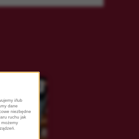
ujemy i/lub
zamy dane
ońcowe niezbędne
iaru ruchu jak
zy możemy
rządzeń.