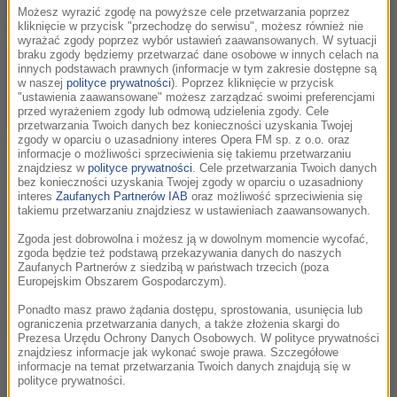
Możesz wyrazić zgodę na powyższe cele przetwarzania poprzez
kliknięcie w przycisk "przechodzę do serwisu", możesz również nie
wyrażać zgody poprzez wybór ustawień zaawansowanych. W sytuacji
braku zgody będziemy przetwarzać dane osobowe w innych celach na
innych podstawach prawnych (informacje w tym zakresie dostępne są
w naszej
polityce prywatności
). Poprzez kliknięcie w przycisk
"ustawienia zaawansowane" możesz zarządzać swoimi preferencjami
przed wyrażeniem zgody lub odmową udzielenia zgody. Cele
przetwarzania Twoich danych bez konieczności uzyskania Twojej
zgody w oparciu o uzasadniony interes Opera FM sp. z o.o. oraz
Cynthia Erivo /JUSTIN LANE / PAP/EPA
informacje o możliwości sprzeciwienia się takiemu przetwarzaniu
znajdziesz w
polityce prywatności
. Cele przetwarzania Twoich danych
Producenci stojący za sukcesem niedawnej adaptacji
bez konieczności uzyskania Twojej zgody w oparciu o uzasadniony
„Portretu Doriana Graya” z Sarah Snook w roli głównej,
interes
Zaufanych Partnerów IAB
oraz możliwość sprzeciwienia się
takiemu przetwarzaniu znajdziesz w ustawieniach zaawansowanych.
ogłosili właśnie nowe plany. W przyszłym roku na deskach
londyńskiego West Endu ma zostać wystawiona sceniczna
Zgoda jest dobrowolna i możesz ją w dowolnym momencie wycofać,
zgoda będzie też podstawą przekazywania danych do naszych
wersja „Draculi”. Legendarnego wampira z Transylwanii zagra
Zaufanych Partnerów z siedzibą w państwach trzecich (poza
Cynthia Erivo, która w przedstawieniu ma wcielić się we
Europejskim Obszarem Gospodarczym).
wszystkie 23 role wliczając w to słynnego krwiopijcę, o czym
Ponadto masz prawo żądania dostępu, sprostowania, usunięcia lub
pisze portal Deadline.
ograniczenia przetwarzania danych, a także złożenia skargi do
Prezesa Urzędu Ochrony Danych Osobowych. W polityce prywatności
znajdziesz informacje jak wykonać swoje prawa. Szczegółowe
Wiadomo już, że „Dracula” z Erivo w rolach głównych
informacje na temat przetwarzania Twoich danych znajdują się w
pokazywany będzie na deskach Noel Coward Theatre w
polityce prywatności.