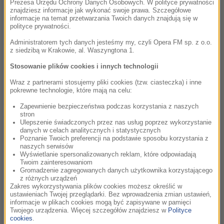
Prezesa Urzędu Ochrony Danych Osobowych. W polityce prywatności
Wyprodukował również ikoniczną piosenkę "We Are The
znajdziesz informacje jak wykonać swoje prawa. Szczegółowe
World".
informacje na temat przetwarzania Twoich danych znajdują się w
polityce prywatności.
Ponadto Quincy Jones współpracował m.in. z Frankiem
Administratorem tych danych jesteśmy my, czyli Opera FM sp. z o.o.
z siedzibą w Krakowie, al. Waszyngtona 1.
Sinatrą, Rayem Charlesem, Countem Basiem, Dukiem
Ellingtonem, Arethą Franklin i Donną Summer.
Stosowanie plików cookies i innych technologii
Wraz z partnerami stosujemy pliki cookies (tzw. ciasteczka) i inne
Twórczość Quincy'ego Jonesa odmieniła oblicze muzyki pop,
pokrewne technologie, które mają na celu:
trafiając zarówno do czarnej, jak i białej publiczności w
Zapewnienie bezpieczeństwa podczas korzystania z naszych
czasach, gdy gusta muzyczne były bardzo podzielone –
stron
Ulepszenie świadczonych przez nas usług poprzez wykorzystanie
zauważyły amerykańskie media, komentując śmierć
danych w celach analitycznych i statystycznych
producenta muzycznego i kompozytora, który współtworzył
Poznanie Twoich preferencji na podstawie sposobu korzystania z
naszych serwisów
historię światowej muzyki.
Wyświetlanie spersonalizowanych reklam, które odpowiadają
Twoim zainteresowaniom
Gromadzenie zagregowanych danych użytkownika korzystającego
"Można śmiało powiedzieć, że (...) albumy, które
z różnych urządzeń
wyprodukował dla Michaela Jacksona (...) odmieniły oblicze
Zakres wykorzystywania plików cookies możesz określić w
ustawieniach Twojej przeglądarki. Bez wprowadzenia zmian ustawień,
popu, trafiając zarówno do czarnej, jak i białej publiczności w
informacje w plikach cookies mogą być zapisywane w pamięci
czasach, gdy gusta muzyczne były bardzo podzielone" –
Twojego urządzenia. Więcej szczegółów znajdziesz w
Polityce
cookies
.