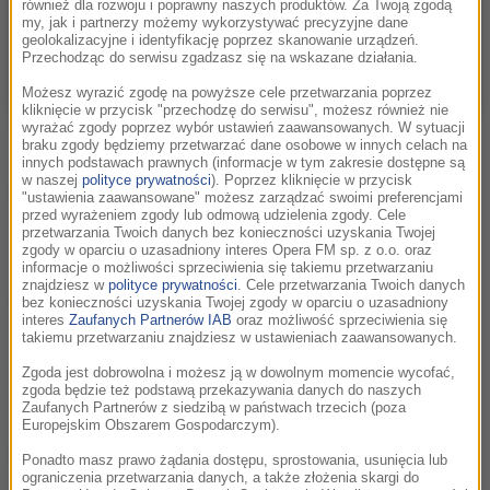
również dla rozwoju i poprawny naszych produktów. Za Twoją zgodą
my, jak i partnerzy możemy wykorzystywać precyzyjne dane
geolokalizacyjne i identyfikację poprzez skanowanie urządzeń.
Przechodząc do serwisu zgadzasz się na wskazane działania.
Możesz wyrazić zgodę na powyższe cele przetwarzania poprzez
kliknięcie w przycisk "przechodzę do serwisu", możesz również nie
fot.PAP/EPA
wyrażać zgody poprzez wybór ustawień zaawansowanych. W sytuacji
braku zgody będziemy przetwarzać dane osobowe w innych celach na
Quincy Jones zmarł w niedzielę 3 listopada w swym domu w
innych podstawach prawnych (informacje w tym zakresie dostępne są
w naszej
polityce prywatności
). Poprzez kliknięcie w przycisk
Bel Air (Los Angeles). W ostatnich chwilach towarzyszyli mu
"ustawienia zaawansowane" możesz zarządzać swoimi preferencjami
najbliżsi — poinformował jego rzecznik Arnold Robinson.
przed wyrażeniem zgody lub odmową udzielenia zgody. Cele
przetwarzania Twoich danych bez konieczności uzyskania Twojej
zgody w oparciu o uzasadniony interes Opera FM sp. z o.o. oraz
"Dziś, z sercami pełnymi, choć złamanymi, dzielimy się
informacje o możliwości sprzeciwienia się takiemu przetwarzaniu
znajdziesz w
polityce prywatności
. Cele przetwarzania Twoich danych
druzgocącą informacją o śmierci naszego ojca i brata
bez konieczności uzyskania Twojej zgody w oparciu o uzasadniony
Quincy'ego Jonesa" — napisano w komunikacie.
interes
Zaufanych Partnerów IAB
oraz możliwość sprzeciwienia się
takiemu przetwarzaniu znajdziesz w ustawieniach zaawansowanych.
Jones jest uznawany za jedną z najważniejszych postaci
Zgoda jest dobrowolna i możesz ją w dowolnym momencie wycofać,
zgoda będzie też podstawą przekazywania danych do naszych
amerykańskiej muzyki przełomu XX i XXI w. Do jego
Zaufanych Partnerów z siedzibą w państwach trzecich (poza
najbardziej znanych sukcesów należały m.in. produkcja
Europejskim Obszarem Gospodarczym).
krążków Michaela Jacksona: "Off the Wall", "Thriller" i "Bad".
Ponadto masz prawo żądania dostępu, sprostowania, usunięcia lub
Uczyniły one wokalistę największą gwiazdą popu w historii.
ograniczenia przetwarzania danych, a także złożenia skargi do