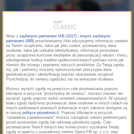
Wraz z
zaufanymi partnerami IAB (1017)
i
innymi zaufanymi
partnerami (489)
przechowujemy i/lub odczytujemy informacje zawarte
Garrick Ohlsson / fot.PAP/Leszek Szymański
na Twoim urządzeniu, takie jak pliki cookie, przetwarzamy dane
osobowe, takie jak unikalne identyfikatory, informacje przesyłane
Garricka Ohlssona, słynnego laureata I Nagrody Konkursu
przez urządzenia końcowe niezbędne do personalizacji reklam i treści,
Chopinowskiego w 1970 r. oraz kilkukrotnego jurora
udostępnienie funkcji mediów społecznościowych pomiaru ruchu jak
również dla rozwoju i poprawny naszych produktów. Za Twoją zgodą
Międzynarodowego Konkursu Pianistycznego im. Fryderyka
my, jak i partnerzy możemy wykorzystywać precyzyjne dane
Chopina na przewodniczącego jury przyszłorocznego
geolokalizacyjne i identyfikację poprzez skanowanie urządzeń.
Przechodząc do serwisu zgadzasz się na wskazane działania.
Konkursu powołała - ministra kultury Hanna Wróblewska na
wniosek Artura Szklenera, dyrektora Narodowego Instytutu
Możesz wyrazić zgodę na powyższe cele przetwarzania poprzez
kliknięcie w przycisk "przechodzę do serwisu", możesz również nie
Fryderyka Chopina.
wyrażać zgody poprzez wybór ustawień zaawansowanych. W sytuacji
braku zgody będziemy przetwarzać dane osobowe w innych celach na
innych podstawach prawnych (informacje w tym zakresie dostępne są
„Konkurs Chopinowski należy do najbardziej prestiżowych na
w naszej
polityce prywatności
). Poprzez kliknięcie w przycisk
świecie; zbudował moją karierę” - powiedział PAP Garrick
"ustawienia zaawansowane" możesz zarządzać swoimi preferencjami
przed wyrażeniem zgody lub odmową udzielenia zgody. Cele
Ohlsson, w czasie, gdy był w gronie jurorów Konkursu
przetwarzania Twoich danych bez konieczności uzyskania Twojej
Chopinowskiego w 2015 r. i wskazał jakie są dlań
zgody w oparciu o uzasadniony interes Opera FM sp. z o.o. oraz