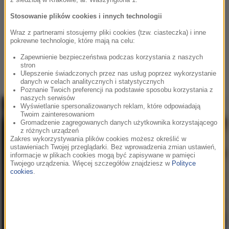
sekret rozmów, które łączą”
Stosowanie plików cookies i innych technologii
Charles Duhigg, autor kultowych bestsellerów: "Siły nawyku"
Wraz z partnerami stosujemy pliki cookies (tzw. ciasteczka) i inne
oraz "Mądrzej, szybciej, lepiej" powraca z nową książką: „Siła
pokrewne technologie, które mają na celu:
komunikacji. Odkryj sekret rozmów, które łączą”.
Zapewnienie bezpieczeństwa podczas korzystania z naszych
stron
czytaj więcej
Ulepszenie świadczonych przez nas usług poprzez wykorzystanie
danych w celach analitycznych i statystycznych
Poznanie Twoich preferencji na podstawie sposobu korzystania z
naszych serwisów
Wyświetlanie spersonalizowanych reklam, które odpowiadają
Twoim zainteresowaniom
Gromadzenie zagregowanych danych użytkownika korzystającego
z różnych urządzeń
Zakres wykorzystywania plików cookies możesz określić w
ustawieniach Twojej przeglądarki. Bez wprowadzenia zmian ustawień,
informacje w plikach cookies mogą być zapisywane w pamięci
Twojego urządzenia. Więcej szczegółów znajdziesz w
Polityce
cookies
.