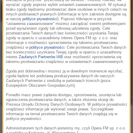
wyrażać zgody poprzez wybór ustawień zaawansowanych. W sytuacji
braku zgody będziemy przetwarzać dane osobowe w innych celach na
innych podstawach prawnych (informacje w tym zakresie dostępne są
w naszej
polityce prywatności
). Poprzez kliknięcie w przycisk
"ustawienia zaawansowane" możesz zarządzać swoimi preferencjami
przed wyrażeniem zgody lub odmową udzielenia zgody. Cele
przetwarzania Twoich danych bez konieczności uzyskania Twojej
zgody w oparciu o uzasadniony interes Opera FM sp. z o.o. oraz
informacje o możliwości sprzeciwienia się takiemu przetwarzaniu
znajdziesz w
polityce prywatności
. Cele przetwarzania Twoich danych
bez konieczności uzyskania Twojej zgody w oparciu o uzasadniony
interes
Zaufanych Partnerów IAB
oraz możliwość sprzeciwienia się
takiemu przetwarzaniu znajdziesz w ustawieniach zaawansowanych.
Zgoda jest dobrowolna i możesz ją w dowolnym momencie wycofać,
zgoda będzie też podstawą przekazywania danych do naszych
Zaufanych Partnerów z siedzibą w państwach trzecich (poza
Europejskim Obszarem Gospodarczym).
Ponadto masz prawo żądania dostępu, sprostowania, usunięcia lub
ograniczenia przetwarzania danych, a także złożenia skargi do
Prezesa Urzędu Ochrony Danych Osobowych. W polityce prywatności
znajdziesz informacje jak wykonać swoje prawa. Szczegółowe
Wydawnictwo Naukowe PWN
informacje na temat przetwarzania Twoich danych znajdują się w
polityce prywatności.
przedstawia najnowszą książkę Charlesa
Administratorem tych danych jesteśmy my, czyli Opera FM sp. z o.o.
Duhigg’a „SIŁA KOMUNIKACJI. Odkryj
z siedzibą w Krakowie, al. Waszyngtona 1.