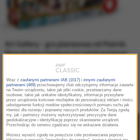
Art Gallery - gra planszowa od Piatnik.
Ekscytujący konkurs na najsłynniejsze
obrazy świata
To muzeum po prostu trzeba zobaczyć: bo gdzie indziej można
podziwiać tajemniczą Mona Lisę, mistyczną Gwiaździstą noc
Wraz z
zaufanymi partnerami IAB (1017)
i
innymi zaufanymi
partnerami (489)
przechowujemy i/lub odczytujemy informacje zawarte
czy Biednego poetę podczas jednej wizyty?
na Twoim urządzeniu, takie jak pliki cookie, przetwarzamy dane
osobowe, takie jak unikalne identyfikatory, informacje przesyłane
czytaj więcej
przez urządzenia końcowe niezbędne do personalizacji reklam i treści,
udostępnienie funkcji mediów społecznościowych pomiaru ruchu jak
również dla rozwoju i poprawny naszych produktów. Za Twoją zgodą
my, jak i partnerzy możemy wykorzystywać precyzyjne dane
geolokalizacyjne i identyfikację poprzez skanowanie urządzeń.
Przechodząc do serwisu zgadzasz się na wskazane działania.
Możesz wyrazić zgodę na powyższe cele przetwarzania poprzez
kliknięcie w przycisk "przechodzę do serwisu", możesz również nie