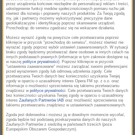
się na ten ryzykowny krok, bo chciałam pokazać mój głos z
przez urządzenia końcowe niezbędne do personalizacji reklam i treści,
udostępnienie funkcji mediów społecznościowych pomiaru ruchu jak
rożnych stron” – dodała. Mariana Poltorak trzy razy
również dla rozwoju i poprawny naszych produktów. Za Twoją zgodą
aplikowała do Konkursu im. Ady Sari i dopiero w tym roku, za
my, jak i partnerzy możemy wykorzystywać precyzyjne dane
geolokalizacyjne i identyfikację poprzez skanowanie urządzeń.
trzecim razem, udało jej się dojechać do Nowego Sącza i
Przechodząc do serwisu zgadzasz się na wskazane działania.
przystąpić do Konkursu. Jest uczestniczką Programu
Możesz wyrazić zgodę na powyższe cele przetwarzania poprzez
Kształcenia Młodych Talentów „Akademia Operowa” przy
kliknięcie w przycisk "przechodzę do serwisu", możesz również nie
Teatrze Wielkim – Operze Narodowej w Warszawie, gdzie
wyrażać zgody poprzez wybór ustawień zaawansowanych. W sytuacji
braku zgody będziemy przetwarzać dane osobowe w innych celach na
kształci się pod kierunkiem Olgi Pasiecznik, Izabeli
innych podstawach prawnych (informacje w tym zakresie dostępne są
Kłosińskiej, Michała Biela i Sophii Muñoz.
w naszej
polityce prywatności
). Poprzez kliknięcie w przycisk
"ustawienia zaawansowane" możesz zarządzać swoimi preferencjami
przed wyrażeniem zgody lub odmową udzielenia zgody. Cele
II nagrodą, ex aequo, po 13 tys. zł zostały uhonorowane dwie
przetwarzania Twoich danych bez konieczności uzyskania Twojej
sopranistki: Jessica Seo Jin LEE z Korei Południowej oraz
zgody w oparciu o uzasadniony interes Opera FM sp. z o.o. oraz
informacje o możliwości sprzeciwienia się takiemu przetwarzaniu
Etīna Emīlija SAULĪTE z Łotwy. III nagrodę i 9 tys. zł zdobył
znajdziesz w
polityce prywatności
. Cele przetwarzania Twoich danych
Artur GARBAS, polski baryton.
bez konieczności uzyskania Twojej zgody w oparciu o uzasadniony
interes
Zaufanych Partnerów IAB
oraz możliwość sprzeciwienia się
takiemu przetwarzaniu znajdziesz w ustawieniach zaawansowanych.
– „To jest dla mnie bardzo ważna nagroda. Dawniej byłem
bas-barytonem, teraz zmieniłem głos na baryton,
Zgoda jest dobrowolna i możesz ją w dowolnym momencie wycofać,
zgoda będzie też podstawą przekazywania danych do naszych
podwyższyłem, opracowałem nowy repertuar i ta nagroda
Zaufanych Partnerów z siedzibą w państwach trzecich (poza
pokazuje, że dobrze zrobiłem, że czas mojej pracy nie został
Europejskim Obszarem Gospodarczym).