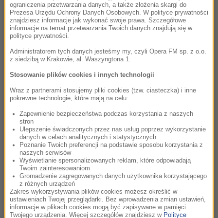
Isaaka i wielu innych. Reszta? Tego nie obejrzysz nigdzie. To
ograniczenia przetwarzania danych, a także złożenia skargi do
Prezesa Urzędu Ochrony Danych Osobowych. W polityce prywatności
można tylko przeżyć.
znajdziesz informacje jak wykonać swoje prawa. Szczegółowe
informacje na temat przetwarzania Twoich danych znajdują się w
12 września w Operze Leśnej w Sopocie każdy miłośnik
polityce prywatności.
twórczości Davida Lyncha będzie mógł stać się świadkiem tej
Administratorem tych danych jesteśmy my, czyli Opera FM sp. z o.o.
tajemnicy – uczestnikiem wyjątkowej, ulotnej chwili, która
z siedzibą w Krakowie, al. Waszyngtona 1.
nie powtórzy się nigdzie indziej w Polsce. To jedyna polska
Stosowanie plików cookies i innych technologii
data tego koncertu.
Wraz z partnerami stosujemy pliki cookies (tzw. ciasteczka) i inne
pokrewne technologie, które mają na celu:
Brasswood Soundtracks 2026 to jeden z największych
festiwali muzyki filmowej, serialowej i gamingowej w tej
Zapewnienie bezpieczeństwa podczas korzystania z naszych
stron
części Europy. 12 września Opera Leśna powered by Energa
Ulepszenie świadczonych przez nas usług poprzez wykorzystanie
stanie się miejscem, w którym muzyka filmowa zyska
danych w celach analitycznych i statystycznych
Poznanie Twoich preferencji na podstawie sposobu korzystania z
wymiar spektaklu na żywo. Dotychczas ogłoszony line-up
naszych serwisów
obejmuje:
Wyświetlanie spersonalizowanych reklam, które odpowiadają
Twoim zainteresowaniom
Gromadzenie zagregowanych danych użytkownika korzystającego
● Stranger Things (Netflix) – muzyka kultowego serialu w
z różnych urządzeń
wykonaniu jej oryginalnych twórców, Kyle'a Dixona i
Zakres wykorzystywania plików cookies możesz określić w
ustawieniach Twojej przeglądarki. Bez wprowadzenia zmian ustawień,
Michaela Steina, nagrodzonych Emmy i nominowanych do
informacje w plikach cookies mogą być zapisywane w pamięci
Grammy kompozytorów.. Jedyny taki koncert w Polsce –
Twojego urządzenia. Więcej szczegółów znajdziesz w
Polityce