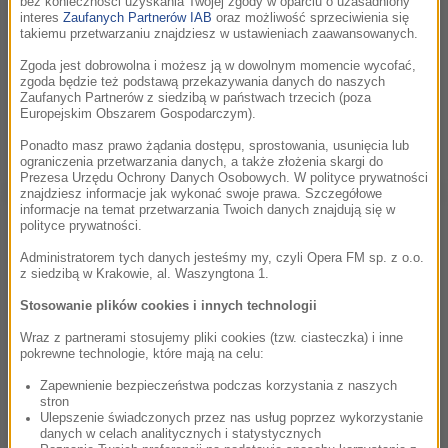
posłuchaj
25.05 nowości na maj
bez konieczności uzyskania Twojej zgody w oparciu o uzasadniony
interes
Zaufanych Partnerów IAB
oraz możliwość sprzeciwienia się
takiemu przetwarzaniu znajdziesz w ustawieniach zaawansowanych.
Zgoda jest dobrowolna i możesz ją w dowolnym momencie wycofać,
zgoda będzie też podstawą przekazywania danych do naszych
Zaufanych Partnerów z siedzibą w państwach trzecich (poza
Europejskim Obszarem Gospodarczym).
rozwiń
Ponadto masz prawo żądania dostępu, sprostowania, usunięcia lub
ograniczenia przetwarzania danych, a także złożenia skargi do
Prezesa Urzędu Ochrony Danych Osobowych. W polityce prywatności
znajdziesz informacje jak wykonać swoje prawa. Szczegółowe
informacje na temat przetwarzania Twoich danych znajdują się w
18.05 zabawy językiem
polityce prywatności.
Russel Hoban – Ridley Walker
Administratorem tych danych jesteśmy my, czyli Opera FM sp. z o.o.
z siedzibą w Krakowie, al. Waszyngtona 1.
Marcin Mokry - Solarysze
Juhani Karila – Polowanie na małego szczupaka
Stosowanie plików cookies i innych technologii
J.G. Ballard – Wystawa okropności
Wraz z partnerami stosujemy pliki cookies (tzw. ciasteczka) i inne
pokrewne technologie, które mają na celu:
Komiks: Jacek Świdziński – Ideo
Zapewnienie bezpieczeństwa podczas korzystania z naszych
stron
posłuchaj
18.05 zabawy językiem
Ulepszenie świadczonych przez nas usług poprzez wykorzystanie
danych w celach analitycznych i statystycznych