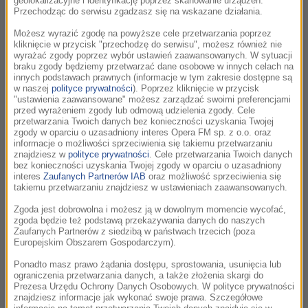
geolokalizacyjne i identyfikację poprzez skanowanie urządzeń.
ludziach, tradycjach i kulturze Chorwacji, ale przede
Przechodząc do serwisu zgadzasz się na wskazane działania.
wszystkim o jej historii od lat 30. XX wieku do końca stulecia.
Możesz wyrazić zgodę na powyższe cele przetwarzania poprzez
Autor w charakterystycznym dla siebie stylu opisuje w tej
kliknięcie w przycisk "przechodzę do serwisu", możesz również nie
wyrażać zgody poprzez wybór ustawień zaawansowanych. W sytuacji
książce nie tylko losy młodego, chorwackiego architekta,
braku zgody będziemy przetwarzać dane osobowe w innych celach na
prezentując go z perspektywy różnych postaci, ale również
innych podstawach prawnych (informacje w tym zakresie dostępne są
w naszej
polityce prywatności
). Poprzez kliknięcie w przycisk
pokazuje sposoby na przetrwanie w trudnych czasach
"ustawienia zaawansowane" możesz zarządzać swoimi preferencjami
komuny i dostosowanie się do obowiązujących konwencji
przed wyrażeniem zgody lub odmową udzielenia zgody. Cele
przetwarzania Twoich danych bez konieczności uzyskania Twojej
społecznych. Natomiast w czym Chorwacja jest podobna do
zgody w oparciu o uzasadniony interes Opera FM sp. z o.o. oraz
Polski i jakie wątki znajdziemy w książce tego chorwackiego
informacje o możliwości sprzeciwienia się takiemu przetwarzaniu
znajdziesz w
polityce prywatności
. Cele przetwarzania Twoich danych
pisarza, tłumacza i profesora Slawistyki z Zagrzebia? O tym z
bez konieczności uzyskania Twojej zgody w oparciu o uzasadniony
tłumaczką książki Ewą Oranowską-Wróbel rozmawiała
interes
Zaufanych Partnerów IAB
oraz możliwość sprzeciwienia się
takiemu przetwarzaniu znajdziesz w ustawieniach zaawansowanych.
Katarzyna Hnat.
Zgoda jest dobrowolna i możesz ją w dowolnym momencie wycofać,
zgoda będzie też podstawą przekazywania danych do naszych
posłuchaj
Zaufanych Partnerów z siedzibą w państwach trzecich (poza
Europejskim Obszarem Gospodarczym).
Ranko Matasowić w powieści "Nieprzebudzony" zabiera
nas do Chorwacji lat 30. XX wieku i opowiada o relacjach
Ponadto masz prawo żądania dostępu, sprostowania, usunięcia lub
międzyludzkich w kontekście wydarzeń historycznych.
ograniczenia przetwarzania danych, a także złożenia skargi do
Prezesa Urzędu Ochrony Danych Osobowych. W polityce prywatności
znajdziesz informacje jak wykonać swoje prawa. Szczegółowe