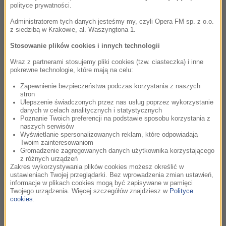
A. Vivaldi - Koncert C–dur
polityce prywatności.
J. Fasch - Sonata F–dur:
Administratorem tych danych jesteśmy my, czyli Opera FM sp. z o.o.
J. D. Zelenka - Sonata F–dur:
z siedzibą w Krakowie, al. Waszyngtona 1.
J. Hotteterre – Sonata triowa G–dur
Stosowanie plików cookies i innych technologii
G. Ph. Telemann – Koncert a–moll
Wraz z partnerami stosujemy pliki cookies (tzw. ciasteczka) i inne
pokrewne technologie, które mają na celu:
Skład zespołu:
Zapewnienie bezpieczeństwa podczas korzystania z naszych
stron
Hanna Turonek – flet, flet piccolo
Ulepszenie świadczonych przez nas usług poprzez wykorzystanie
Muzyk - solista Orkiestry Sinfonia Varsovia, członek zespołu
danych w celach analitycznych i statystycznych
Poznanie Twoich preferencji na podstawie sposobu korzystania z
Classic Fun Quintet
naszych serwisów
Wyświetlanie spersonalizowanych reklam, które odpowiadają
Twoim zainteresowaniom
Tytus Wojnowicz – obój
Gromadzenie zagregowanych danych użytkownika korzystającego
Adiunkt Akademii Muzycznej im. Fryderyka Chopina w
z różnych urządzeń
Zakres wykorzystywania plików cookies możesz określić w
Warszawie, solista i kameralista, na stałe współpracuje z
ustawieniach Twojej przeglądarki. Bez wprowadzenia zmian ustawień,
wieloma orkiestrami (w tym: Filharmonii Narodowej,
informacje w plikach cookies mogą być zapisywane w pamięci
Twojego urządzenia. Więcej szczegółów znajdziesz w
Polityce
Warszawskiej Opery Kameralnej, Orkiestrą Sinfonia
cookies
.
Varsovia)