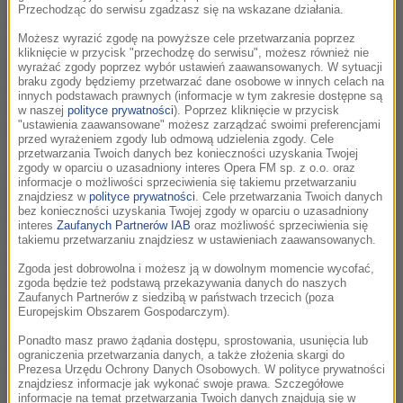
Przechodząc do serwisu zgadzasz się na wskazane działania.
Dobór utworów, instrumentów oraz sposobu interpretacji
wyniknął z bardzo subiektywnego poglądu Tytusa
Możesz wyrazić zgodę na powyższe cele przetwarzania poprzez
kliknięcie w przycisk "przechodzę do serwisu", możesz również nie
Wojnowicza na muzykę barokową, którego zamiarem nie
wyrażać zgody poprzez wybór ustawień zaawansowanych. W sytuacji
było jedynie wierne odtworzenie barokowych form ekspresji,
braku zgody będziemy przetwarzać dane osobowe w innych celach na
innych podstawach prawnych (informacje w tym zakresie dostępne są
a raczej ich wykorzystanie i rozszerzenie poprzez możliwości
w naszej
polityce prywatności
). Poprzez kliknięcie w przycisk
współczesnych instrumentów.
"ustawienia zaawansowane" możesz zarządzać swoimi preferencjami
przed wyrażeniem zgody lub odmową udzielenia zgody. Cele
przetwarzania Twoich danych bez konieczności uzyskania Twojej
Projektowi przyświeca idea odrodzenia tradycji spotkań
zgody w oparciu o uzasadniony interes Opera FM sp. z o.o. oraz
informacje o możliwości sprzeciwienia się takiemu przetwarzaniu
artystów w Pałacu w Narolu – osiemnastowiecznej siedzibie
znajdziesz w
polityce prywatności
. Cele przetwarzania Twoich danych
hrabiego Feliksa Łosia, która była jednym
bez konieczności uzyskania Twojej zgody w oparciu o uzasadniony
interes
Zaufanych Partnerów IAB
oraz możliwość sprzeciwienia się
z ważniejszych ośrodków prywatnego mecenatu sztuki.
takiemu przetwarzaniu znajdziesz w ustawieniach zaawansowanych.
Inicjatorem wskrzeszenia tradycji narolskich jest prof.
Zgoda jest dobrowolna i możesz ją w dowolnym momencie wycofać,
Władysław Kłosiewicz – założyciel i prezes Fundacji Pro
zgoda będzie też podstawą przekazywania danych do naszych
Akademia Narolense.
Zaufanych Partnerów z siedzibą w państwach trzecich (poza
Europejskim Obszarem Gospodarczym).
Na płycie Ensemble de Narol znajdziemy następujące
Ponadto masz prawo żądania dostępu, sprostowania, usunięcia lub
ograniczenia przetwarzania danych, a także złożenia skargi do
kompozycje:
Prezesa Urzędu Ochrony Danych Osobowych. W polityce prywatności
znajdziesz informacje jak wykonać swoje prawa. Szczegółowe
informacje na temat przetwarzania Twoich danych znajdują się w