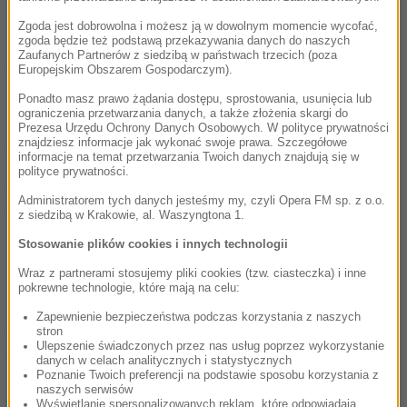
kultury. Od samych jej początków Sinfonietcie towarzyszyła
Zgoda jest dobrowolna i możesz ją w dowolnym momencie wycofać,
opinia zespołu o wyrazistym brzmieniu, niebojącego się
zgoda będzie też podstawą przekazywania danych do naszych
Zaufanych Partnerów z siedzibą w państwach trzecich (poza
artystycznych wyzwań.
Europejskim Obszarem Gospodarczym).
To wyzwanie przyświeca orkiestrze do dziś. Program roku
Ponadto masz prawo żądania dostępu, sprostowania, usunięcia lub
ograniczenia przetwarzania danych, a także złożenia skargi do
jubileuszowego to występy Sinfonietty Cracovii z
Prezesa Urzędu Ochrony Danych Osobowych. W polityce prywatności
największymi gwiazdami muzyki klasycznej, które dziś
znajdziesz informacje jak wykonać swoje prawa. Szczegółowe
informacje na temat przetwarzania Twoich danych znajdują się w
wypełniają sale koncertowe na cały świecie. Już w lutym
polityce prywatności.
w Krakowie zjawi się Berlin Piano Trio złożone
Administratorem tych danych jesteśmy my, czyli Opera FM sp. z o.o.
z Filharmoników Berlińskich, we wrześniu z Sinfoniettą
z siedzibą w Krakowie, al. Waszyngtona 1.
Cracovią zagra południowokoreańska skrzypaczka Kim
Stosowanie plików cookies i innych technologii
Bomsori, a w październiku emanująca wirtuozerską energią
Norweżka – Mari Silje Samuelsen, skrzypaczka i muza Maxa
Wraz z partnerami stosujemy pliki cookies (tzw. ciasteczka) i inne
pokrewne technologie, które mają na celu:
Richtera.
Zapewnienie bezpieczeństwa podczas korzystania z naszych
Sinfonietta Cracovia w roku jubileuszowym wzmacnia także
stron
Ulepszenie świadczonych przez nas usług poprzez wykorzystanie
filary swojej działalności: muzykę nową oraz filmową. Cykl
danych w celach analitycznych i statystycznych
Sinfonietta Nova będzie miał swojego kuratora-rezydenta,
Poznanie Twoich preferencji na podstawie sposobu korzystania z
naszych serwisów
którym został Andrew Burke, dyrektor artystyczny London
Wyświetlanie spersonalizowanych reklam, które odpowiadają