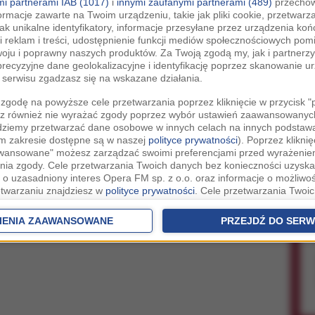
i partnerami IAB (1017)
i
innymi zaufanymi partnerami (489)
przechow
ormacje zawarte na Twoim urządzeniu, takie jak pliki cookie, przetwar
jak unikalne identyfikatory, informacje przesyłane przez urządzenia k
i reklam i treści, udostępnienie funkcji mediów społecznościowych pom
woju i poprawny naszych produktów. Za Twoją zgodą my, jak i partner
recyzyjne dane geolokalizacyjne i identyfikację poprzez skanowanie u
serwisu zgadzasz się na wskazane działania.
zgodę na powyższe cele przetwarzania poprzez kliknięcie w przycisk 
z również nie wyrażać zgody poprzez wybór ustawień zaawansowanych
dziemy przetwarzać dane osobowe w innych celach na innych podsta
ym zakresie dostępne są w naszej
polityce prywatności
). Poprzez kliknię
awansowane" możesz zarządzać swoimi preferencjami przed wyrażenie
ia zgody. Cele przetwarzania Twoich danych bez konieczności uzyska
 o uzasadniony interes Opera FM sp. z o.o. oraz informacje o możliwoś
etwarzaniu znajdziesz w
polityce prywatności
. Cele przetwarzania Twoi
yskania Twojej zgody w oparciu o uzasadniony interes
Zaufanych Part
ciwienia się takiemu przetwarzaniu znajdziesz w ustawieniach zaawa
IENIA ZAAWANSOWANE
PRZEJDŹ DO SERW
rowolna i możesz ją w dowolnym momencie wycofać, zgoda będzie też
anych do naszych Zaufanych Partnerów z siedzibą w państwach trzec
szarem Gospodarczym).
awo żądania dostępu, sprostowania, usunięcia lub ograniczenia przet
 złożenia skargi do Prezesa Urzędu Ochrony Danych Osobowych. W pol
jdziesz informacje jak wykonać swoje prawa. Szczegółowe informacje 