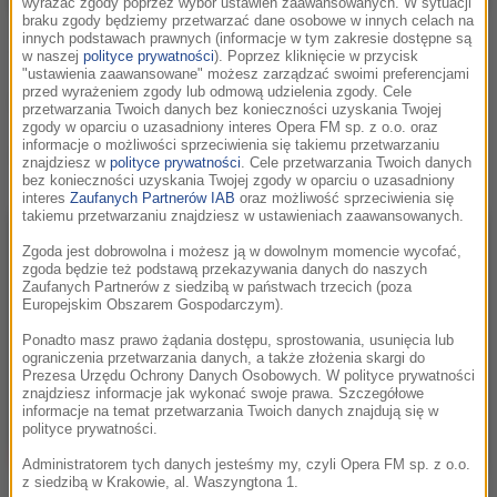
wyrażać zgody poprzez wybór ustawień zaawansowanych. W sytuacji
braku zgody będziemy przetwarzać dane osobowe w innych celach na
Alexandre Desplat za kulisami. Na monitorze: Guilermo del
innych podstawach prawnych (informacje w tym zakresie dostępne są
Toro - najlepszy reżyser /PAUL BUCK /PAP/EPA
w naszej
polityce prywatności
). Poprzez kliknięcie w przycisk
"ustawienia zaawansowane" możesz zarządzać swoimi preferencjami
przed wyrażeniem zgody lub odmową udzielenia zgody. Cele
Oto lista laureatów:
przetwarzania Twoich danych bez konieczności uzyskania Twojej
zgody w oparciu o uzasadniony interes Opera FM sp. z o.o. oraz
informacje o możliwości sprzeciwienia się takiemu przetwarzaniu
FILM
znajdziesz w
polityce prywatności
. Cele przetwarzania Twoich danych
"Kształt wody"
bez konieczności uzyskania Twojej zgody w oparciu o uzasadniony
interes
Zaufanych Partnerów IAB
oraz możliwość sprzeciwienia się
takiemu przetwarzaniu znajdziesz w ustawieniach zaawansowanych.
Zgoda jest dobrowolna i możesz ją w dowolnym momencie wycofać,
zgoda będzie też podstawą przekazywania danych do naszych
Zaufanych Partnerów z siedzibą w państwach trzecich (poza
Europejskim Obszarem Gospodarczym).
Ponadto masz prawo żądania dostępu, sprostowania, usunięcia lub
ograniczenia przetwarzania danych, a także złożenia skargi do
Prezesa Urzędu Ochrony Danych Osobowych. W polityce prywatności
znajdziesz informacje jak wykonać swoje prawa. Szczegółowe
informacje na temat przetwarzania Twoich danych znajdują się w
polityce prywatności.
Administratorem tych danych jesteśmy my, czyli Opera FM sp. z o.o.
z siedzibą w Krakowie, al. Waszyngtona 1.