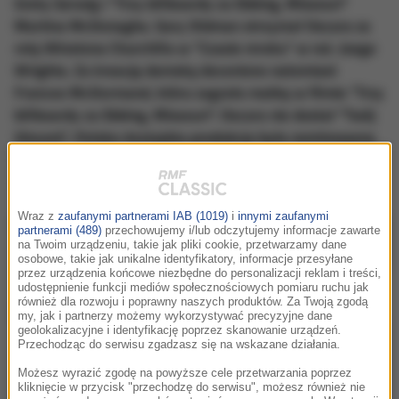
Grety Gerwig i "Trzy billboardy za Ebbing, Missouri"
Martina McDonagha. Gary Oldman otrzymał Oscara za
rolę Winstona Churchilla w "Czasie mroku" w reż. Joego
Wrighta. Za kreację damską doceniono natomiast
Frances McDormand, która zagrała matkę w filmie "Trzy
billboardy za Ebbing, Missouri". Oscara nie dostał "Twój
Vincent". Polsko-brytyjska produkcja była nominowana
w kategorii "Najlepszy pełnometrażowy film
animowany", w której wygrał "Coco".
Wraz z
zaufanymi partnerami IAB (1019)
i
innymi zaufanymi
partnerami (489)
przechowujemy i/lub odczytujemy informacje zawarte
na Twoim urządzeniu, takie jak pliki cookie, przetwarzamy dane
osobowe, takie jak unikalne identyfikatory, informacje przesyłane
przez urządzenia końcowe niezbędne do personalizacji reklam i treści,
udostępnienie funkcji mediów społecznościowych pomiaru ruchu jak
również dla rozwoju i poprawny naszych produktów. Za Twoją zgodą
my, jak i partnerzy możemy wykorzystywać precyzyjne dane
geolokalizacyjne i identyfikację poprzez skanowanie urządzeń.
Przechodząc do serwisu zgadzasz się na wskazane działania.
Możesz wyrazić zgodę na powyższe cele przetwarzania poprzez
kliknięcie w przycisk "przechodzę do serwisu", możesz również nie