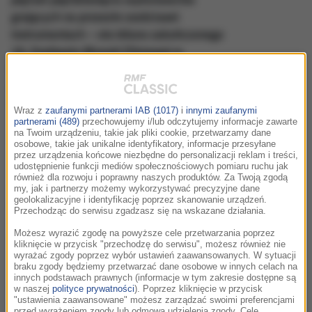
grających na przeszło sześciuset
instrumentach – oto bilans zakończonego
10. Festiwalu Muzyki Filmowej w
Krakowie. W tygodniowym święcie
muzyki i kina wzięło udział przeszło
trzydzieści pięć tysięcy osób.
Wraz z
zaufanymi partnerami IAB (1017)
i
innymi zaufanymi
partnerami (489)
przechowujemy i/lub odczytujemy informacje zawarte
na Twoim urządzeniu, takie jak pliki cookie, przetwarzamy dane
Jubileuszową edycję FMF zaplanowaliśmy niezwykle
osobowe, takie jak unikalne identyfikatory, informacje przesyłane
różnorodnie, by – jak wyjaśnia Robert Piaskowski, dyrektor
przez urządzenia końcowe niezbędne do personalizacji reklam i treści,
udostępnienie funkcji mediów społecznościowych pomiaru ruchu jak
artystyczny festiwalu – „dotknąć wszystkich rodzajów
również dla rozwoju i poprawny naszych produktów. Za Twoją zgodą
muzyki związanej z ekranem i zebrać wszystko to, co
my, jak i partnerzy możemy wykorzystywać precyzyjne dane
geolokalizacyjne i identyfikację poprzez skanowanie urządzeń.
budowało naszą markę przez lata”. Była więc wielka
Przechodząc do serwisu zgadzasz się na wskazane działania.
symfonika filmowa (koncert monograficzny z muzyką Abla
Możesz wyrazić zgodę na powyższe cele przetwarzania poprzez
Korzeniowskiego, Gala Urodzinowa „All is Film Music” z
kliknięcie w przycisk "przechodzę do serwisu", możesz również nie
największymi przebojami kina, suity z „Gwiezdnych wojen” w
wyrażać zgody poprzez wybór ustawień zaawansowanych. W sytuacji
braku zgody będziemy przetwarzać dane osobowe w innych celach na
wykonaniu FMF Youth Orchestra i debiutującego w tym roku
innych podstawach prawnych (informacje w tym zakresie dostępne są
FMF Youth Choir), klimatyczne improwizacje fortepianowe
w naszej
polityce prywatności
). Poprzez kliknięcie w przycisk
"ustawienia zaawansowane" możesz zarządzać swoimi preferencjami
(„Cinematic Piano” w interpretacji francuskiego pianisty
przed wyrażeniem zgody lub odmową udzielenia zgody. Cele