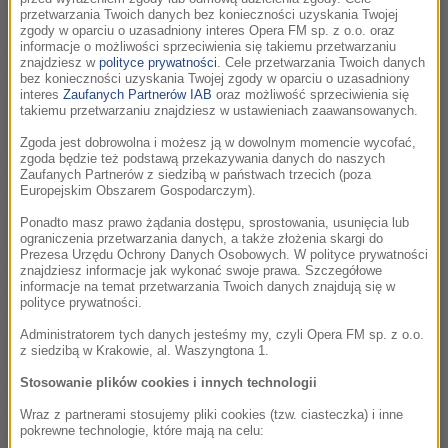
Jeana-Michela Bernarda i jego gości), wielkie pokazy filmowe
przetwarzania Twoich danych bez konieczności uzyskania Twojej
zgody w oparciu o uzasadniony interes Opera FM sp. z o.o. oraz
(plenerowy „Top Gun” Tony’ego Scotta, polska premiera
informacje o możliwości sprzeciwienia się takiemu przetwarzaniu
dokumentu „Score: A Film Music Documentary” Matta
znajdziesz w
polityce prywatności
. Cele przetwarzania Twoich danych
bez konieczności uzyskania Twojej zgody w oparciu o uzasadniony
Schradera, symultaniczne pokazy kultowych megahitów –
interes
Zaufanych Partnerów IAB
oraz możliwość sprzeciwienia się
„Niekończącej się opowieści” Wolfganga Petersena i
takiemu przetwarzaniu znajdziesz w ustawieniach zaawansowanych.
„Titanica” Jamesa Camerona z muzyką na żywo) oraz
Zgoda jest dobrowolna i możesz ją w dowolnym momencie wycofać,
spektakularne, plenerowe widowisko „Dance2Cinema: A
zgoda będzie też podstawą przekazywania danych do naszych
Zaufanych Partnerów z siedzibą w państwach trzecich (poza
Midnight Express with Giorgio Moroder”, z bohaterem
Europejskim Obszarem Gospodarczym).
wieczoru w roli DJ-a.
Ponadto masz prawo żądania dostępu, sprostowania, usunięcia lub
ograniczenia przetwarzania danych, a także złożenia skargi do
Na osiemnastu festiwalowych koncertach zabrzmiały
Prezesa Urzędu Ochrony Danych Osobowych. W polityce prywatności
znajdziesz informacje jak wykonać swoje prawa. Szczegółowe
najpopularniejsze ścieżki dźwiękowe światowego kina, od
informacje na temat przetwarzania Twoich danych znajdują się w
tych prawdziwie kultowych (jak „Gwiezdne wojny” Johna
polityce prywatności.
Williamsa, „Władca pierścieni” Howarda Shore’a czy
Administratorem tych danych jesteśmy my, czyli Opera FM sp. z o.o.
„Marzyciel” Jana A.P. Kaczmarka) po najnowsze partytury
z siedzibą w Krakowie, al. Waszyngtona 1.
skonstruowane na potrzeby wielkiego i małego ekranu (m.in.
Stosowanie plików cookies i innych technologii
oscarowy „La la Land” Justina Hurwitza i „Penny Dreadful”
Wraz z partnerami stosujemy pliki cookies (tzw. ciasteczka) i inne
Abla Korzeniowskiego). Łącznie podczas 10. FMF
pokrewne technologie, które mają na celu:
wysłuchaliśmy przeszło dwustu trzydziestu utworów