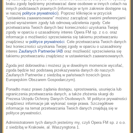
i jego kompozycji, trudno się dziwić, że nie wywarł
braku zgody będziemy przetwarzać dane osobowe w innych celach na
dużego wpływu na innych kompozytorów, choć B
innych podstawach prawnych (informacje w tym zakresie dostępne są
w naszej
polityce prywatności
). Poprzez kliknięcie w przycisk
ach skomponował cztery ze swoich fug na
"ustawienia zaawansowane" możesz zarządzać swoimi preferencjami
klawesyn na podstawie pomysłów wziętych z
przed wyrażeniem zgody lub odmową udzielenia zgody. Cele
przetwarzania Twoich danych bez konieczności uzyskania Twojej
Sonat Triowych Albinoniego, op. 1. Będąc młodym
zgody w oparciu o uzasadniony interes Opera FM sp. z o.o. oraz
człowiekiem, Albinoni marnował swój talent. Był
informacje o możliwości sprzeciwienia się takiemu przetwarzaniu
znajdziesz w
polityce prywatności
. Cele przetwarzania Twoich danych
wybitnie uzdolniony jako śpiewak, skrzypek i
bez konieczności uzyskania Twojej zgody w oparciu o uzasadniony
kompozytor, ale jako nastolatek prowadził życie
interes
Zaufanych Partnerów IAB
oraz możliwość sprzeciwienia się
takiemu przetwarzaniu znajdziesz w ustawieniach zaawansowanych.
uzdolnionego amatora. Mówił o sobie, że jest
„dyletantem”, sugerując w ten sposób, że talent
Zgoda jest dobrowolna i możesz ją w dowolnym momencie wycofać,
zgoda będzie też podstawą przekazywania danych do naszych
wykorzystuje dla przyjemności, a nie dla
Zaufanych Partnerów z siedzibą w państwach trzecich (poza
osiągnięcia korzyści finansowych. Wszystko się
Europejskim Obszarem Gospodarczym).
jednak zmieniło po olbrzymim sukcesie wydanych
Ponadto masz prawo żądania dostępu, sprostowania, usunięcia lub
w 1694 r. Sonat Triowych, op. 1. W wieku
ograniczenia przetwarzania danych, a także złożenia skargi do
Prezesa Urzędu Ochrony Danych Osobowych. W polityce prywatności
dwudziestu trzech lat zawód muzyka wciągnął go
znajdziesz informacje jak wykonać swoje prawa. Szczegółowe
bezpowrotnie, zwłaszcza po powodzeniu pierwszej
informacje na temat przetwarzania Twoich danych znajdują się w
polityce prywatności.
opery, Zenobia, regina de’Palmireni. Przez pierwsze
trzy dekady XVIII wieku Albinoni pławił się w
Administratorem tych danych jesteśmy my, czyli Opera FM sp. z o.o.
z siedzibą w Krakowie, al. Waszyngtona 1.
blasku sławy jako uznany kompozytor koncertów,